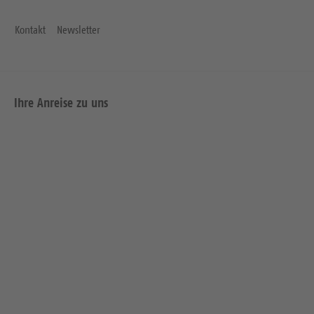
Kontakt
Newsletter
Ihre Anreise zu uns