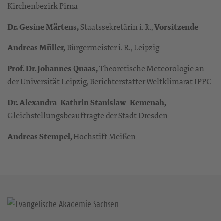
Kirchenbezirk Pirna
Dr. Gesine Märtens,
Staatssekretärin i. R.,
Vorsitzende
Andreas Müller,
Bürgermeister i. R., Leipzig
Prof. Dr. Johannes Quaas,
Theoretische Meteorologie an
der Universität Leipzig, Berichterstatter Weltklimarat IPPC
Dr. Alexandra-Kathrin Stanislaw-Kemenah,
Gleichstellungsbeauftragte der Stadt Dresden
Andreas Stempel,
Hochstift Meißen