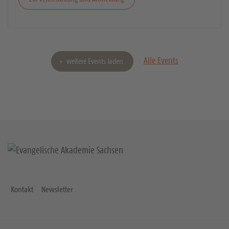
Alle Events
weitere Events laden
Kontakt
Newsletter