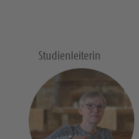
Studienleiterin