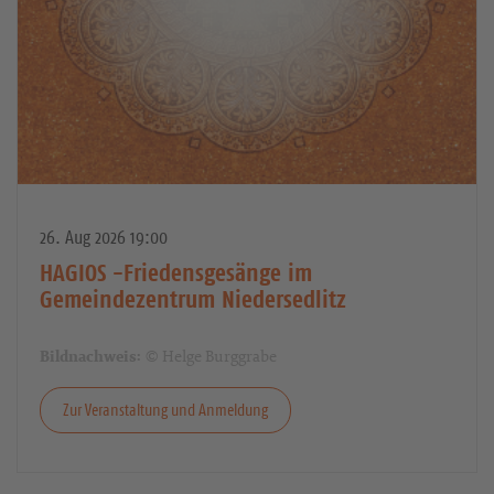
26. Aug 2026 19:00
HAGIOS -Friedensgesänge im
Gemeindezentrum Niedersedlitz
© Helge Burggrabe
Bildnachweis:
Zur Veranstaltung und Anmeldung