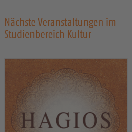
Nächste Veranstaltungen im
Studienbereich Kultur