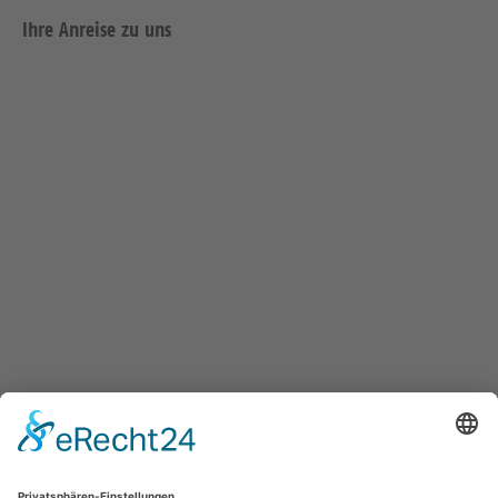
Ihre Anreise zu uns
Wir in den sozialen Medien