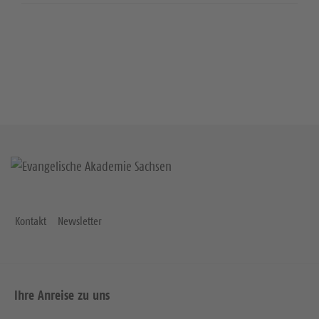
Kontakt
Newsletter
Ihre Anreise zu uns