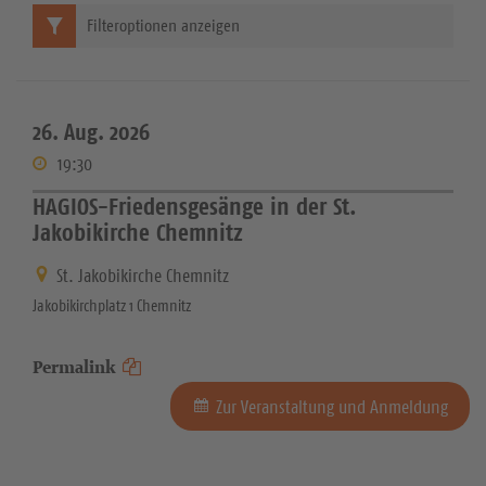
Filteroptionen anzeigen
26. Aug. 2026
19:30
HAGIOS-Friedensgesänge in der St.
Jakobikirche Chemnitz
St. Jakobikirche Chemnitz
Jakobikirchplatz 1 Chemnitz
Permalink
Zur Veranstaltung und Anmeldung