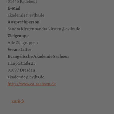
01445 Radebeul
E-Mail
akademie@evlks.de
Ansprechperson
Sandra Kirsten sandra.kirsten@evlks.de
Zielgruppe
Alle Zielgruppen
Veranstalter
Evangelische Akademie Sachsen
Hauptstraße 23
01097 Dresden
akademie@evlks.de
http://www.ea-sachsen.de
Zurück