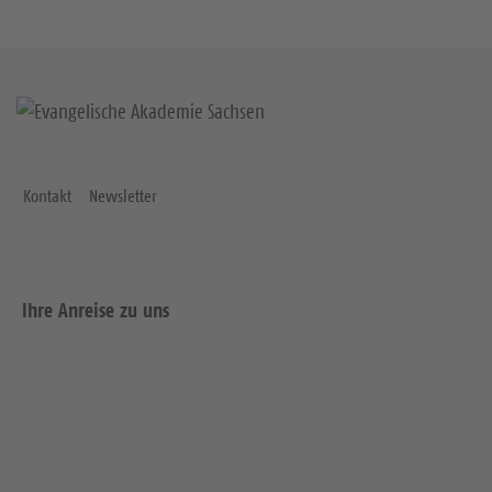
Kontakt
Newsletter
Ihre Anreise zu uns