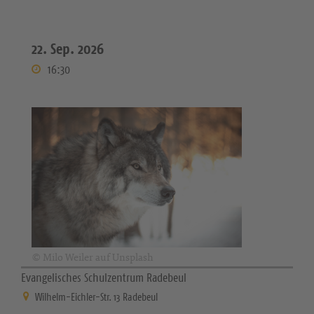
22. Sep. 2026
16:30
© Milo Weiler auf Unsplash
Evangelisches Schulzentrum Radebeul
Wilhelm-Eichler-Str. 13 Radebeul