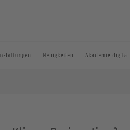
anstaltungen
Neuigkeiten
Akademie digital