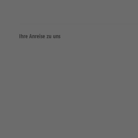
Ihre Anreise zu uns