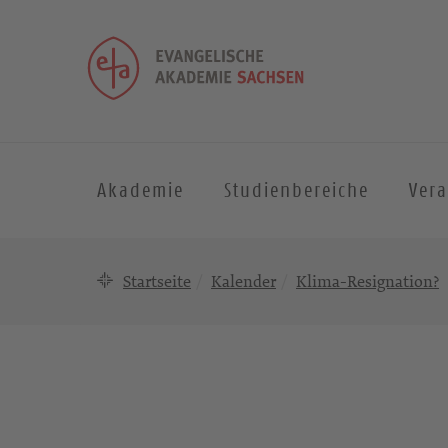
Akademie
Studienbereiche
Ver
Startseite
Kalender
Klima-Resignation?