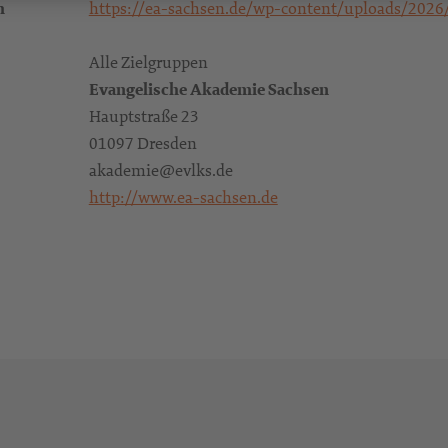
m
https://ea-sachsen.de/wp-content/uploads/2026
Alle Zielgruppen
Evangelische Akademie Sachsen
Hauptstraße 23
01097 Dresden
akademie@evlks.de
http://www.ea-sachsen.de