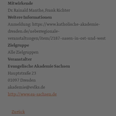
Mitwirkende
Dr. Rainald Manthe, Frank Richter
Weitere Informationen
Anmeldung: https://www.katholische-akademie-
dresden.de/ueberregionale-
veranstaltungen/item/2187-oasen-in-ost-und-west
Zielgruppe
Alle Zielgruppen
Veranstalter
Evangelische Akademie Sachsen
Hauptstraße 23
01097 Dresden
akademie@evlks.de
http://www.ea-sachsen.de
Zurück