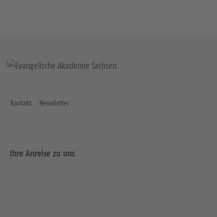
Kontakt
Newsletter
Ihre Anreise zu uns