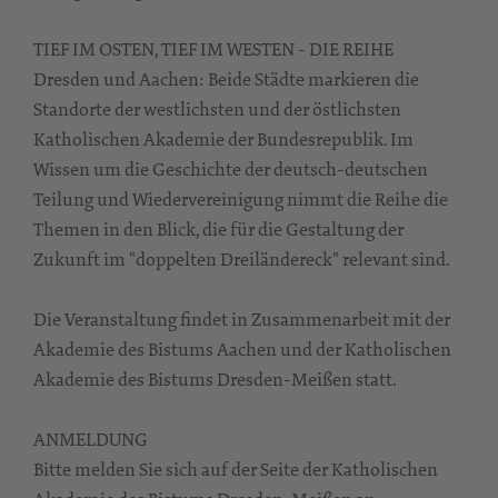
TIEF IM OSTEN, TIEF IM WESTEN - DIE REIHE
Dresden und Aachen: Beide Städte markieren die
Standorte der westlichsten und der östlichsten
Katholischen Akademie der Bundesrepublik. Im
Wissen um die Geschichte der deutsch-deutschen
Teilung und Wiedervereinigung nimmt die Reihe die
Themen in den Blick, die für die Gestaltung der
Zukunft im "doppelten Dreiländereck" relevant sind.
Die Veranstaltung findet in Zusammenarbeit mit der
Akademie des Bistums Aachen und der Katholischen
Akademie des Bistums Dresden-Meißen statt.
ANMELDUNG
Bitte melden Sie sich auf der Seite der Katholischen