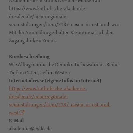
Akademie des Bistums Dresden-Meißen an:
https://www.katholische-akademie-
dresden.de/ueberregionale-
veranstaltungen/item/2187-oasen-in-ost-und-west
Mit der Anmeldung erhalten Sie automatisch den
Zugangslink zu Zoom.
Kurzbeschreibung
Wie Alltagsräume die Demokratie bewahren - Reihe:
Tief im Osten, tief im Westen
Internetadresse (eigene Infos im Internet)
https://www.katholische-akademie-
dresden.de/ueberregionale-
veranstaltungen/item/2187-oasen-in-ost-und-
west
E-Mail
akademie@evlks.de