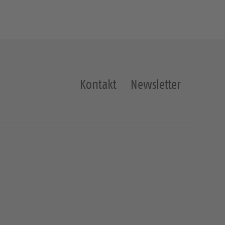
Kontakt
Newsletter