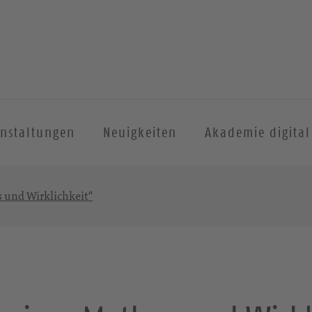
anstaltungen
Neuigkeiten
Akademie digital
 und Wirklichkeit“