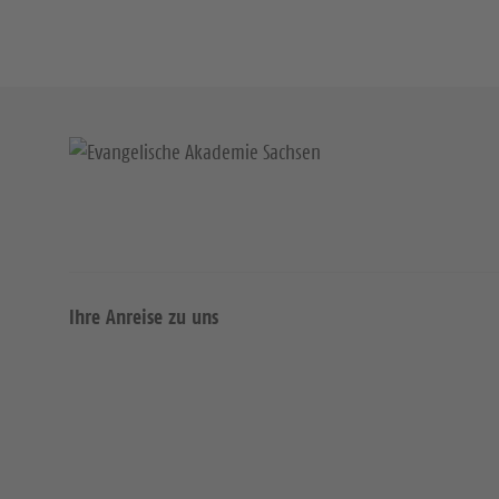
Ihre Anreise zu uns