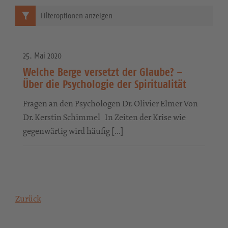
Filteroptionen anzeigen
25. Mai 2020
Welche Berge versetzt der Glaube? –
Über die Psychologie der Spiritualität
Fragen an den Psychologen Dr. Olivier Elmer Von
Dr. Kerstin Schimmel In Zeiten der Krise wie
gegenwärtig wird häufig […]
Zurück