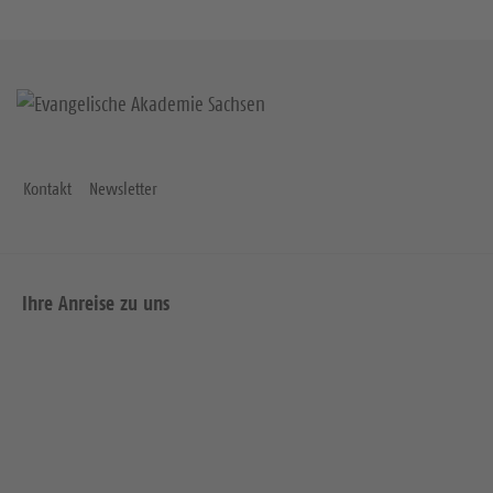
Kontakt
Newsletter
Ihre Anreise zu uns