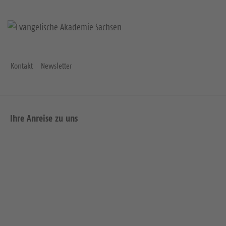
Kontakt
Newsletter
Ihre Anreise zu uns