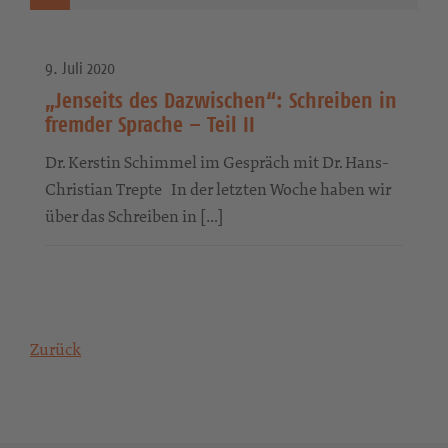
9. Juli 2020
„Jenseits des Dazwischen“: Schreiben in
fremder Sprache – Teil II
Dr. Kerstin Schimmel im Gespräch mit Dr. Hans-
Christian Trepte In der letzten Woche haben wir
über das Schreiben in […]
Zurück