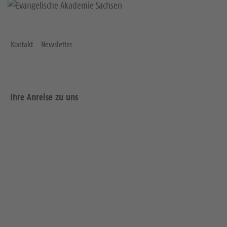
Kontakt
Newsletter
Ihre Anreise zu uns