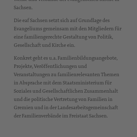
Sachsen.
Die eaf Sachsen setzt sich auf Grundlage des
Evangeliums gemeinsam mit den Mitgliedern für
eine familiengerechte Gestaltung von Politik,
Gesellschaft und Kirche ein.
Konkret geht es u.a. Familienbildungsangebote,
Projekte, Veröffentlichungen und
Veranstaltungen zu familienrelevanten Themen
in Absprache mit dem Staatsministerium für
Soziales und Gesellschaftlichen Zusammenhalt
und die politische Vertretung von Familien in
Gremien und in der Landesarbeitsgemeinschaft
der Familienverbände im Freistaat Sachsen.