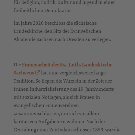
für Religion, Politik, Kultur und Jugend in einer
freiheitlichen Demokratie.
Im Jahre 2020 beschloss die sächsische
Landeskirche, den Sitz der Evangelischen
Akademie Sachsen nach Dresden zu verlegen.
Die
Frauenarbeit der Ev.-Luth. Landeskirche
Sachsens
hat eine vergleichsweise lange
Tradition. So liegen die Wurzeln in der Zeit der
frühen Industrialisierung des 19. Jahrhunderts
mit sozialen Notlagen, als sich Frauen in
evangelischen Frauenvereinen
zusammenschlossen, um sich vor allem
karitativen Aufgaben zu widmen. Nach der
Gründung eines Zentralausschusses 1859, war die