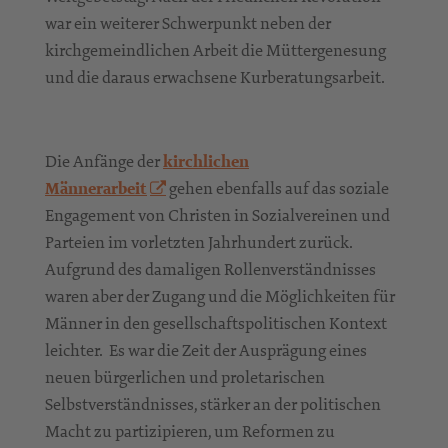
war ein weiterer Schwerpunkt neben der
kirchgemeindlichen Arbeit die Müttergenesung
und die daraus erwachsene Kurberatungsarbeit.
Die Anfänge der
kirchlichen
Männerarbeit
gehen ebenfalls auf das soziale
Engagement von Christen in Sozialvereinen und
Parteien im vorletzten Jahrhundert zurück.
Aufgrund des damaligen Rollenverständnisses
waren aber der Zugang und die Möglichkeiten für
Männer in den gesellschaftspolitischen Kontext
leichter. Es war die Zeit der Ausprägung eines
neuen bürgerlichen und proletarischen
Selbstverständnisses, stärker an der politischen
Macht zu partizipieren, um Reformen zu