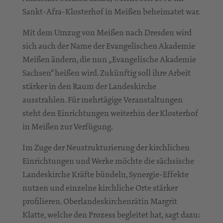
Sankt-Afra-Klosterhof in Meißen beheimatet war.
Mit dem Umzug von Meißen nach Dresden wird
sich auch der Name der Evangelischen Akademie
Meißen ändern, die nun „Evangelische Akademie
Sachsen“ heißen wird. Zukünftig soll ihre Arbeit
stärker in den Raum der Landeskirche
ausstrahlen. Für mehrtägige Veranstaltungen
steht den Einrichtungen weiterhin der Klosterhof
in Meißen zur Verfügung.
Im Zuge der Neustrukturierung der kirchlichen
Einrichtungen und Werke möchte die sächsische
Landeskirche Kräfte bündeln, Synergie-Effekte
nutzen und einzelne kirchliche Orte stärker
profilieren. Oberlandeskirchenrätin Margrit
Klatte, welche den Prozess begleitet hat, sagt dazu: