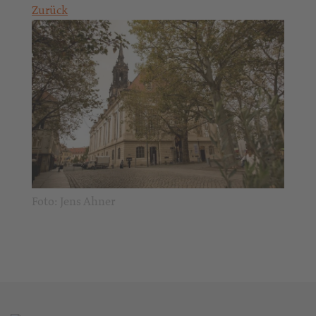
Zurück
Foto: Jens Ahner