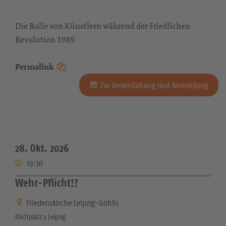
Die Rolle von Künstlern während der Friedlichen
Revolution 1989
Permalink
Zur Veranstaltung und Anmeldung
28. Okt. 2026
19:30
Wehr-Pflicht!?
Friedenskirche Leipzig-Gohlis
Kirchplatz 3 Leipzig