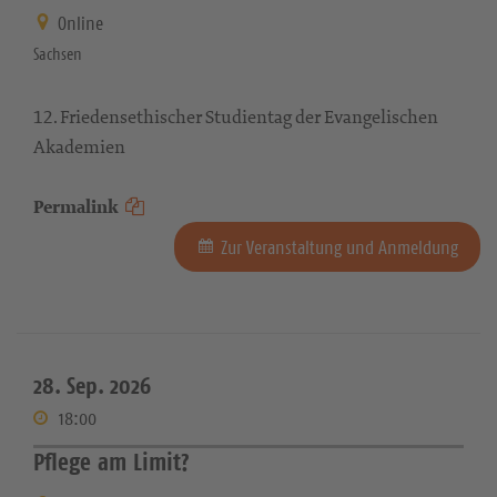
Online
Sachsen
12. Friedensethischer Studientag der Evangelischen
Akademien
Permalink
Zur Veranstaltung und Anmeldung
28. Sep. 2026
18:00
Pflege am Limit?