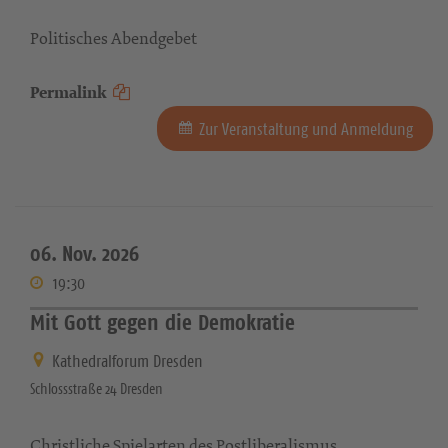
Politisches Abendgebet
Permalink
Zur Veranstaltung und Anmeldung
06. Nov. 2026
19:30
Mit Gott gegen die Demokratie
Kathedralforum Dresden
Schlossstraße 24 Dresden
Christliche Spielarten des Postliberalismus