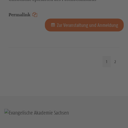
Permalink
Zur Veranstaltung und Anmeldung
1
2