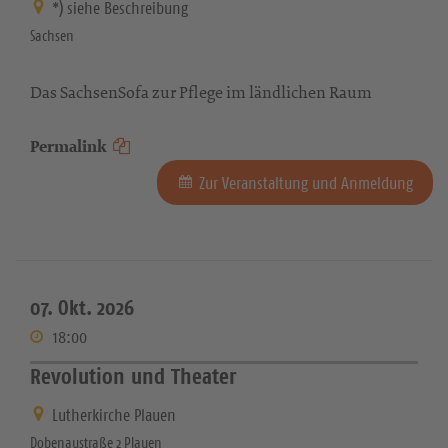
*) siehe Beschreibung
Sachsen
Das SachsenSofa zur Pflege im ländlichen Raum
Permalink
Zur Veranstaltung und Anmeldung
07. Okt. 2026
18:00
Revolution und Theater
Lutherkirche Plauen
Dobenaustraße 2 Plauen