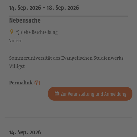
14. Sep. 2026 -
18. Sep. 2026
Nebensache
*) siehe Beschreibung
Sachsen
Sommeruniversität des Evangelischen Studienwerks
Villigst
Permalink
Zur Veranstaltung und Anmeldung
14. Sep. 2026