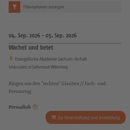
Filteroptionen anzeigen
04. Sep. 2026 -
05. Sep. 2026
Wachet und betet
Evangelische Akademie Sachsen-Anhalt
Schlossplatz 1d Lutherstadt Wittenberg
Ringen um den "rechten" Glauben // Fach- und
Forumstag
Permalink
Zur Veranstaltung und Anmeldung