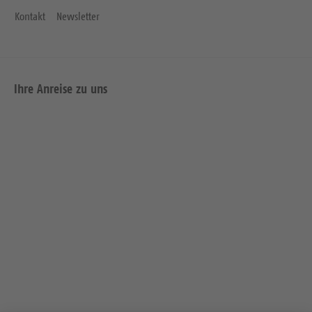
Kontakt
Newsletter
Ihre Anreise zu uns