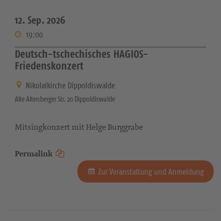
12. Sep. 2026
19:00
Deutsch-tschechisches HAGIOS-
Friedenskonzert
Nikolaikirche Dippoldiswalde
Alte Altenberger Str. 20 Dippoldiswalde
Mitsingkonzert mit Helge Burggrabe
Permalink
Zur Veranstaltung und Anmeldung