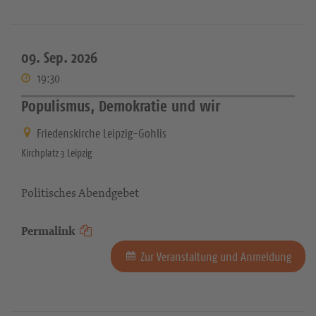
09. Sep. 2026
19:30
Populismus, Demokratie und wir
Friedenskirche Leipzig-Gohlis
Kirchplatz 3 Leipzig
Politisches Abendgebet
Permalink
Zur Veranstaltung und Anmeldung