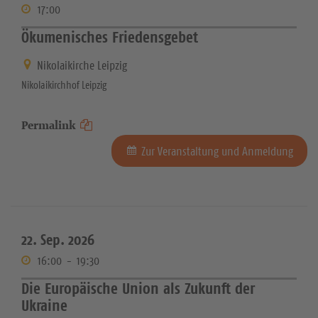
17:00
Ökumenisches Friedensgebet
Nikolaikirche Leipzig
Nikolaikirchhof Leipzig
Permalink
Zur Veranstaltung und Anmeldung
22. Sep. 2026
16:00
-
19:30
Die Europäische Union als Zukunft der
Ukraine