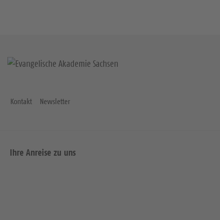
Kontakt
Newsletter
Ihre Anreise zu uns