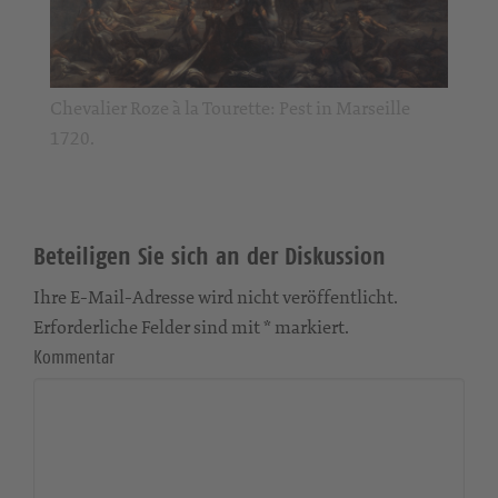
Chevalier Roze à la Tourette: Pest in Marseille
1720.
Beteiligen Sie sich an der Diskussion
Ihre E-Mail-Adresse wird nicht veröffentlicht.
Erforderliche Felder sind mit * markiert.
Kommentar