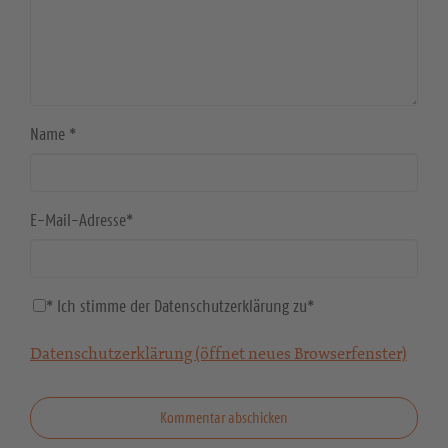
Name
*
E-Mail-Adresse
*
* Ich stimme der Datenschutzerklärung zu
*
Datenschutzerklärung (öffnet neues Browserfenster)