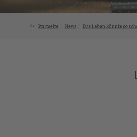
Startseite
News
Das Leben könnte so sch