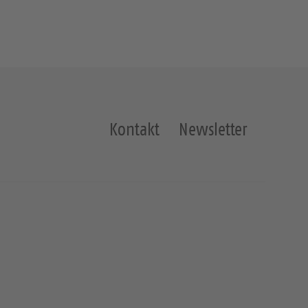
Kontakt
Newsletter