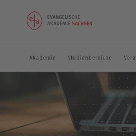
Akademie
Studienbereiche
Ver