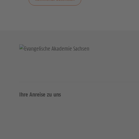
Ihre Anreise zu uns