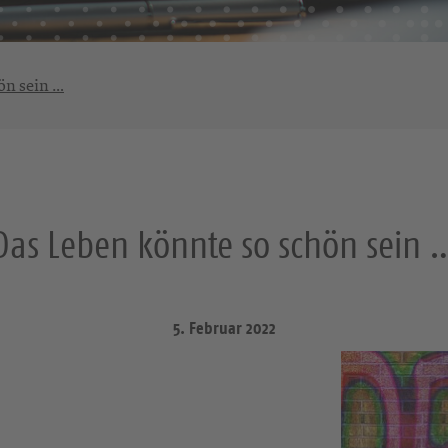
ön sein …
Das Leben könnte so schön sein 
5. Februar 2022