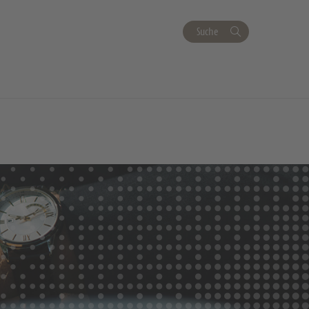
Suche