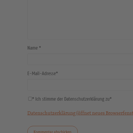
Name
*
E-Mail-Adresse
*
* Ich stimme der Datenschutzerklärung zu
*
Datenschutzerklärung (öffnet neues Browserfenst