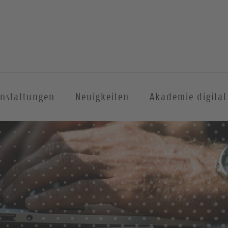
anstaltungen
Neuigkeiten
Akademie digital