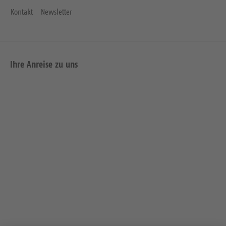
Kontakt
Newsletter
Ihre Anreise zu uns