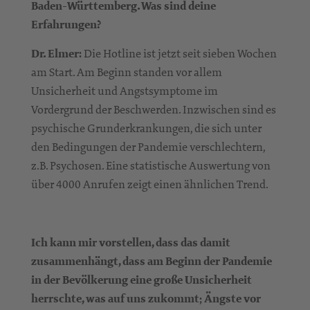
Baden-Württemberg. Was sind deine
Erfahrungen?
Dr. Elmer:
Die Hotline ist jetzt seit sieben Wochen
am Start. Am Beginn standen vor allem
Unsicherheit und Angstsymptome im
Vordergrund der Beschwerden. Inzwischen sind es
psychische Grunderkrankungen, die sich unter
den Bedingungen der Pandemie verschlechtern,
z.B. Psychosen. Eine statistische Auswertung von
über 4000 Anrufen zeigt einen ähnlichen Trend.
Ich kann mir vorstellen, dass das damit
zusammenhängt, dass am Beginn der Pandemie
in der Bevölkerung eine große Unsicherheit
herrschte, was auf uns zukommt; Ängste vor