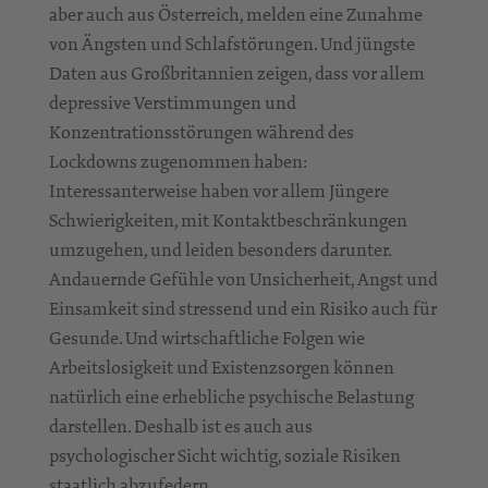
aber auch aus Österreich, melden eine Zunahme
von Ängsten und Schlafstörungen. Und jüngste
Daten aus Großbritannien zeigen, dass vor allem
depressive Verstimmungen und
Konzentrationsstörungen während des
Lockdowns zugenommen haben:
Interessanterweise haben vor allem Jüngere
Schwierigkeiten, mit Kontaktbeschränkungen
umzugehen, und leiden besonders darunter.
Andauernde Gefühle von Unsicherheit, Angst und
Einsamkeit sind stressend und ein Risiko auch für
Gesunde. Und wirtschaftliche Folgen wie
Arbeitslosigkeit und Existenzsorgen können
natürlich eine erhebliche psychische Belastung
darstellen. Deshalb ist es auch aus
psychologischer Sicht wichtig, soziale Risiken
staatlich abzufedern.