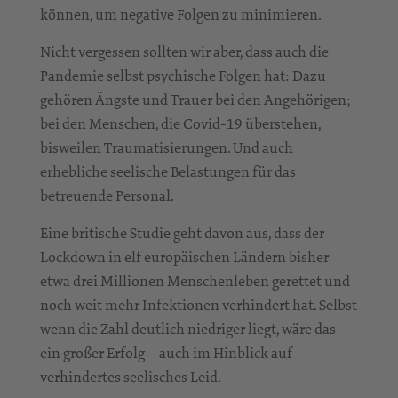
können, um negative Folgen zu minimieren.
Nicht vergessen sollten wir aber, dass auch die
Pandemie selbst psychische Folgen hat: Dazu
gehören Ängste und Trauer bei den Angehörigen;
bei den Menschen, die Covid-19 überstehen,
bisweilen Traumatisierungen. Und auch
erhebliche seelische Belastungen für das
betreuende Personal.
Eine britische Studie geht davon aus, dass der
Lockdown in elf europäischen Ländern bisher
etwa drei Millionen Menschenleben gerettet und
noch weit mehr Infektionen verhindert hat. Selbst
wenn die Zahl deutlich niedriger liegt, wäre das
ein großer Erfolg – auch im Hinblick auf
verhindertes seelisches Leid.