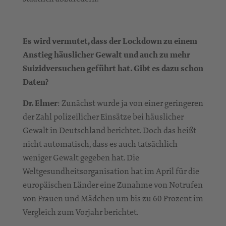
Es wird vermutet, dass der Lockdown zu einem
Anstieg häuslicher Gewalt und auch zu mehr
Suizidversuchen geführt hat. Gibt es dazu schon
Daten?
Dr. Elmer
: Zunächst wurde ja von einer geringeren
der Zahl polizeilicher Einsätze bei häuslicher
Gewalt in Deutschland berichtet. Doch das heißt
nicht automatisch, dass es auch tatsächlich
weniger Gewalt gegeben hat. Die
Weltgesundheitsorganisation hat im April für die
europäischen Länder eine Zunahme von Notrufen
von Frauen und Mädchen um bis zu 60 Prozent im
Vergleich zum Vorjahr berichtet.