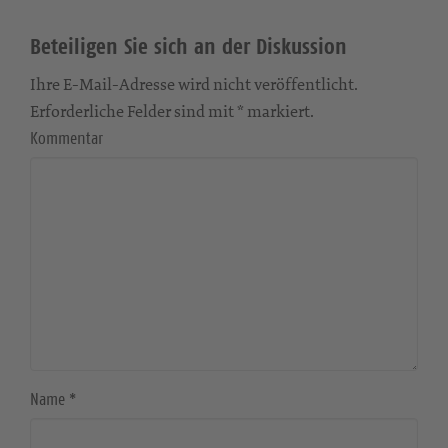
Beteiligen Sie sich an der Diskussion
Ihre E-Mail-Adresse wird nicht veröffentlicht.
Erforderliche Felder sind mit * markiert.
Kommentar
Name
*