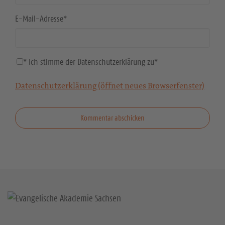
E-Mail-Adresse
*
* Ich stimme der Datenschutzerklärung zu
*
Datenschutzerklärung (öffnet neues Browserfenster)