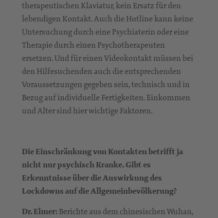
therapeutischen Klaviatur, kein Ersatz für den
lebendigen Kontakt. Auch die Hotline kann keine
Untersuchung durch eine Psychiaterin oder eine
Therapie durch einen Psychotherapeuten
ersetzen. Und für einen Videokontakt müssen bei
den Hilfesuchenden auch die entsprechenden
Voraussetzungen gegeben sein, technisch und in
Bezug auf individuelle Fertigkeiten. Einkommen
und Alter sind hier wichtige Faktoren.
Die Einschränkung von Kontakten betrifft ja
nicht nur psychisch Kranke. Gibt es
Erkenntnisse über die Auswirkung des
Lockdowns auf die Allgemeinbevölkerung?
Dr. Elmer:
Berichte aus dem chinesischen Wuhan,