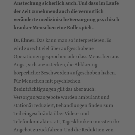
Ansteckung sicherlich auch. Und dass im Laufe
der Zeit zunehmend auch die vermutlich
veränderte medizinische Versorgung psychisch
kranker Menschen eine Rolle spielt.
Dr. Elmer:
Das kann man so interpretieren. Es
wird zurecht viel über aufgeschobene
Operationen gesprochen oder dass Menschen aus
Angst, sich anzustecken, die Abklärung
körperlicher Beschwerden aufgeschoben haben.
Für Menschen mit psychischen
Beeinträchtigungen gilt das aber auch:
Versorgungsangebote wurden ambulant und
stationär reduziert, Behandlungen finden zum
Teil eingeschränkt über Video- und
Telefonkontakte statt, Tageskliniken mussten ihr
Angebot zurückfahren. Und die Reduktion von