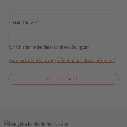
E-Mail-Adresse
*
* Ich stimme der Datenschutzerklärung zu
*
Datenschutzerklärung (öffnet neues Browserfenster)