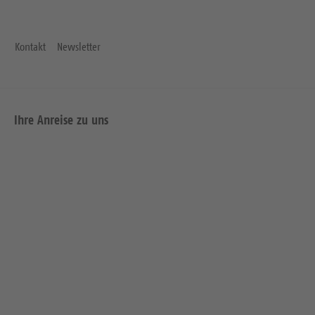
Kontakt
Newsletter
Ihre Anreise zu uns