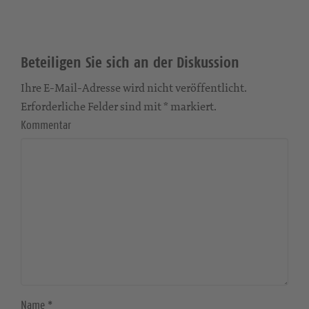
Beteiligen Sie sich an der Diskussion
Ihre E-Mail-Adresse wird nicht veröffentlicht.
Erforderliche Felder sind mit * markiert.
Kommentar
Name
*