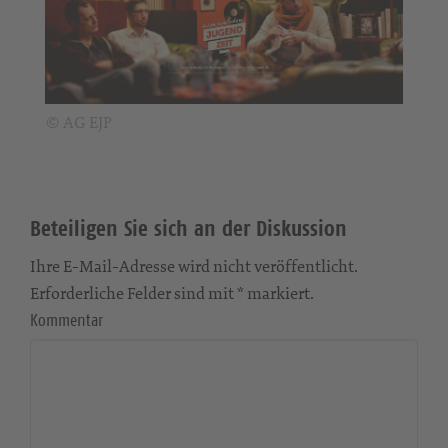
© AG EJP
Beteiligen Sie sich an der Diskussion
Ihre E-Mail-Adresse wird nicht veröffentlicht.
Erforderliche Felder sind mit * markiert.
Kommentar