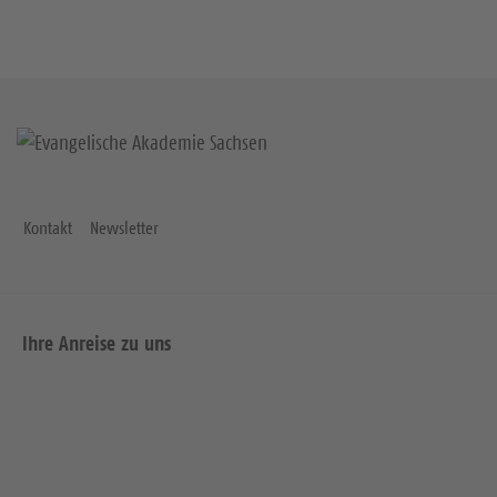
Kontakt
Newsletter
Ihre Anreise zu uns