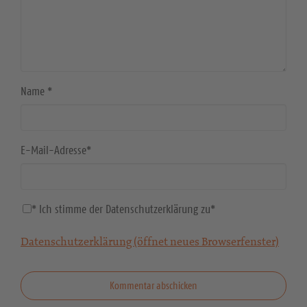
Name
*
E-Mail-Adresse
*
* Ich stimme der Datenschutzerklärung zu
*
Datenschutzerklärung (öffnet neues Browserfenster)