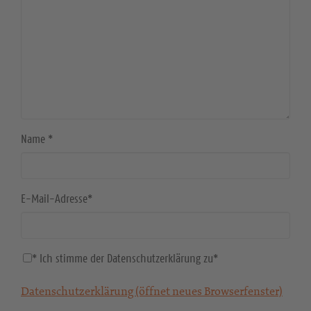
Name
*
E-Mail-Adresse
*
* Ich stimme der Datenschutzerklärung zu
*
Datenschutzerklärung (öffnet neues Browserfenster)