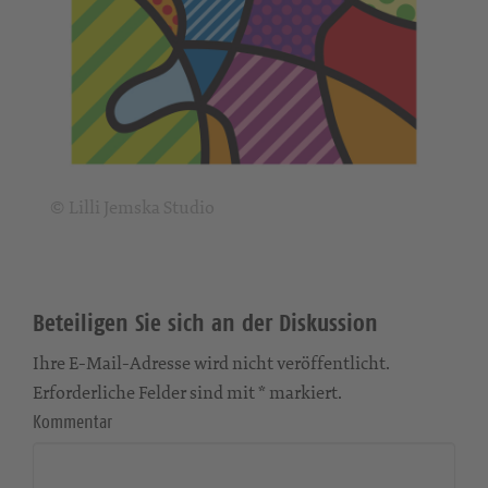
© Lilli Jemska Studio
Beteiligen Sie sich an der Diskussion
Ihre E-Mail-Adresse wird nicht veröffentlicht.
Erforderliche Felder sind mit * markiert.
Kommentar