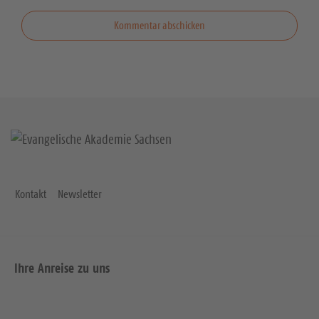
Kontakt
Newsletter
Ihre Anreise zu uns