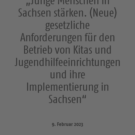
„Junge Menschen in
Sachsen stärken. (Neue)
gesetzliche
Anforderungen für den
Betrieb von Kitas und
Jugendhilfeeinrichtungen
und ihre
Implementierung in
Sachsen“
9. Februar 2023