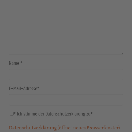
Name
*
E-Mail-Adresse
*
* Ich stimme der Datenschutzerklärung zu
*
Datenschutzerklärung (öffnet neues Browserfenster)