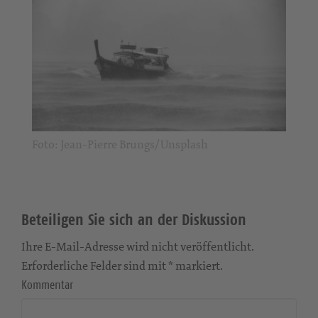
Foto: Jean-Pierre Brungs/Unsplash
Beteiligen Sie sich an der Diskussion
Ihre E-Mail-Adresse wird nicht veröffentlicht.
Erforderliche Felder sind mit * markiert.
Kommentar