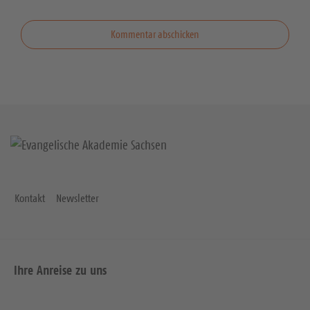
Kontakt
Newsletter
Ihre Anreise zu uns