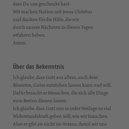
dass Du uns geschenkt hast.
Wir machen Station mit Jesus Christus
und danken für die Hilfe, die wir
durch unsere Nächsten in diesen Tagen
erfahren haben.
Amen.
Über das Bekenntnis
Ich glaube, dass Gott aus allem, auch dem
Bösesten, Gutes entstehen lassen kann und will.
Dafür braucht er Menschen, die sich alle Dinge
zum Besten dienen lassen.
Ich glaube, dass Gott uns in jeder Notlage so viel
Widerstandskraft geben will, wie wir brauchen.
Aber er gibt sie nicht im Voraus, damit wir uns