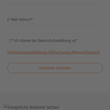
E-Mail-Adresse
*
* Ich stimme der Datenschutzerklärung zu
*
Datenschutzerklärung (öffnet neues Browserfenster)