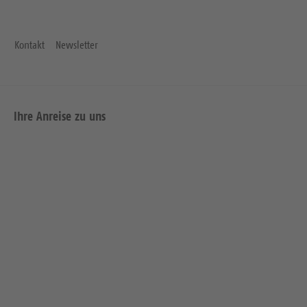
Kontakt
Newsletter
Ihre Anreise zu uns