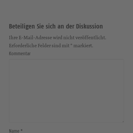
Beteiligen Sie sich an der Diskussion
Ihre E-Mail-Adresse wird nicht veröffentlicht.
Erforderliche Felder sind mit * markiert.
Kommentar
Name
*