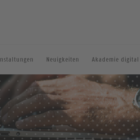
anstaltungen
Neuigkeiten
Akademie digital