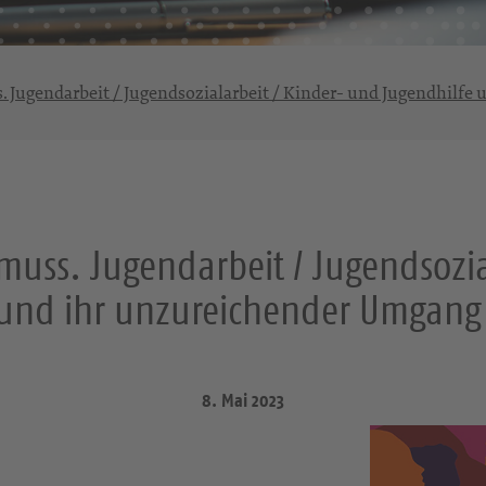
. Jugendarbeit / Jugendsozialarbeit / Kinder- und Jugendhilfe
uss. Jugendarbeit / Jugendsozia
 und ihr unzureichender Umgang 
8. Mai 2023