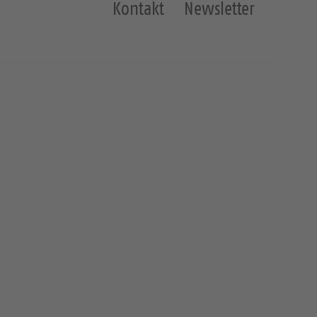
Kontakt
Newsletter