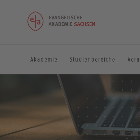
Akademie
Studienbereiche
Ver