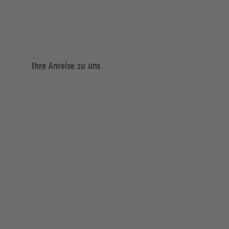
Ihre Anreise zu uns