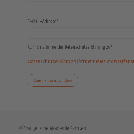
E-Mail-Adresse
*
* Ich stimme der Datenschutzerklärung zu
*
Datenschutzerklärung (öffnet neues Browserfenst