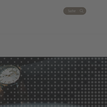
Suche