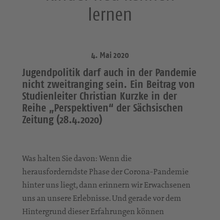
lernen
4. Mai 2020
Jugendpolitik darf auch in der Pandemie
nicht zweitranging sein. Ein Beitrag von
Studienleiter Christian Kurzke in der
Reihe „Perspektiven“ der Sächsischen
Zeitung (28.4.2020)
Was halten Sie davon: Wenn die
herausforderndste Phase der Corona-Pandemie
hinter uns liegt, dann erinnern wir Erwachsenen
uns an unsere Erlebnisse. Und gerade vor dem
Hintergrund dieser Erfahrungen können