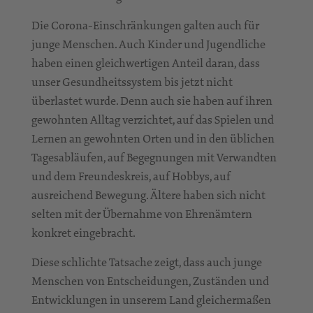
Die Corona-Einschränkungen galten auch für
junge Menschen. Auch Kinder und Jugendliche
haben einen gleichwertigen Anteil daran, dass
unser Gesundheitssystem bis jetzt nicht
überlastet wurde. Denn auch sie haben auf ihren
gewohnten Alltag verzichtet, auf das Spielen und
Lernen an gewohnten Orten und in den üblichen
Tagesabläufen, auf Begegnungen mit Verwandten
und dem Freundeskreis, auf Hobbys, auf
ausreichend Bewegung. Ältere haben sich nicht
selten mit der Übernahme von Ehrenämtern
konkret eingebracht.
Diese schlichte Tatsache zeigt, dass auch junge
Menschen von Entscheidungen, Zuständen und
Entwicklungen in unserem Land gleichermaßen