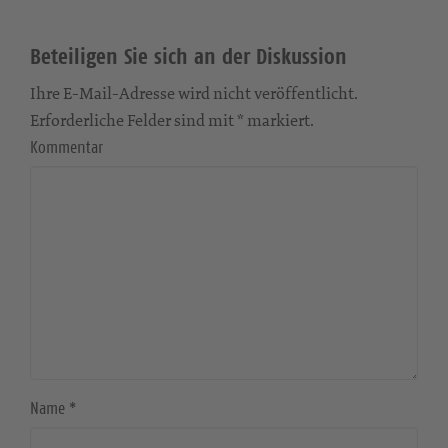
Beteiligen Sie sich an der Diskussion
Ihre E-Mail-Adresse wird nicht veröffentlicht.
Erforderliche Felder sind mit * markiert.
Kommentar
Name
*