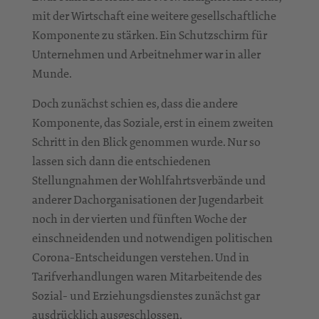
mit der Wirtschaft eine weitere gesellschaftliche
Komponente zu stärken. Ein Schutzschirm für
Unternehmen und Arbeitnehmer war in aller
Munde.
Doch zunächst schien es, dass die andere
Komponente, das Soziale, erst in einem zweiten
Schritt in den Blick genommen wurde. Nur so
lassen sich dann die entschiedenen
Stellungnahmen der Wohlfahrtsverbände und
anderer Dachorganisationen der Jugendarbeit
noch in der vierten und fünften Woche der
einschneidenden und notwendigen politischen
Corona-Entscheidungen verstehen. Und in
Tarifverhandlungen waren Mitarbeitende des
Sozial- und Erziehungsdienstes zunächst gar
ausdrücklich ausgeschlossen.