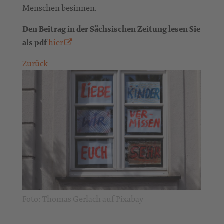
Menschen besinnen.
Den Beitrag in der Sächsischen Zeitung lesen Sie
als pdf
hier
Zurück
Foto: Thomas Gerlach auf Pixabay