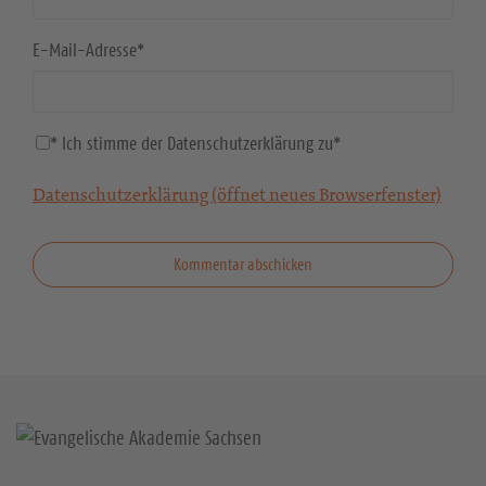
E-Mail-Adresse
*
* Ich stimme der Datenschutzerklärung zu
*
Datenschutzerklärung (öffnet neues Browserfenster)