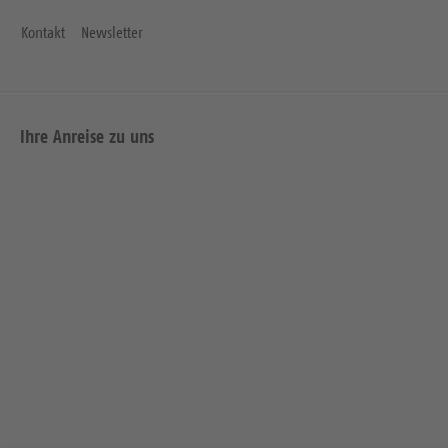
Kontakt
Newsletter
Ihre Anreise zu uns