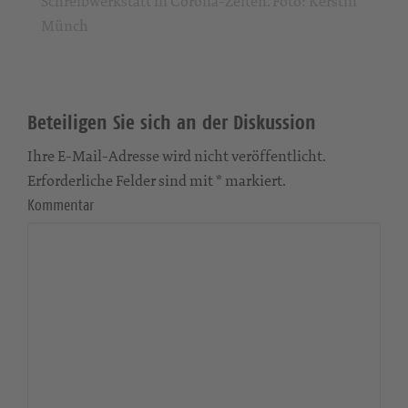
Schreibwerkstatt in Corona-Zeiten. Foto: Kerstin
Münch
Beteiligen Sie sich an der Diskussion
Ihre E-Mail-Adresse wird nicht veröffentlicht.
Erforderliche Felder sind mit * markiert.
Kommentar