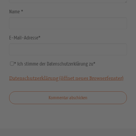
Name
*
E-Mail-Adresse
*
* Ich stimme der Datenschutzerklärung zu
*
Datenschutzerklärung (öffnet neues Browserfenster)