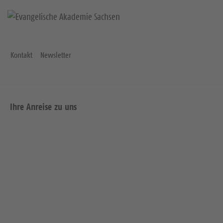
Kontakt
Newsletter
Ihre Anreise zu uns